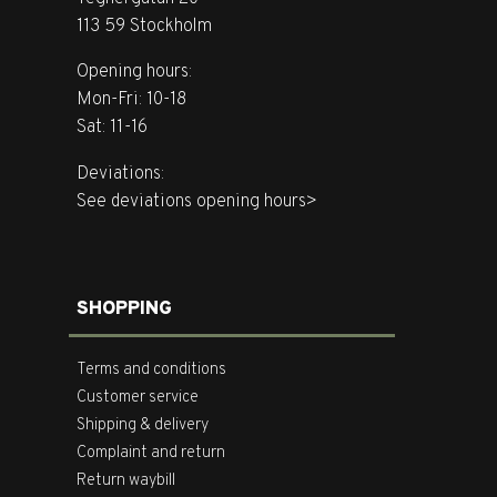
113 59 Stockholm
Opening hours:
Mon-Fri: 10-18
Sat: 11-16
Deviations:
See deviations opening hours>
SHOPPING
Terms and conditions
Customer service
Shipping & delivery
Complaint and return
Return waybill