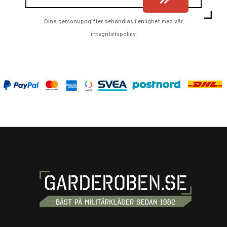
Dina personuppgifter behandlas i enlighet med vår
integritetspolicy
.