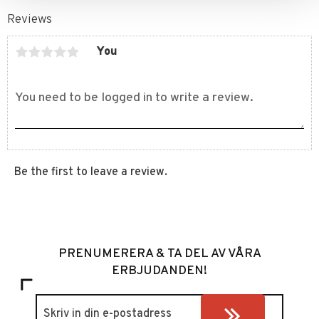
Reviews
You
Be the first to leave a review.
PRENUMERERA & TA DEL AV VÅRA
ERBJUDANDEN!