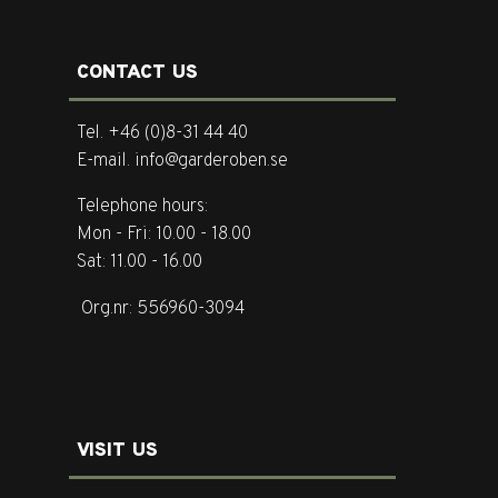
CONTACT US
Tel. +46 (0)8-31 44 40
E-mail. info@garderoben.se
Telephone hours:
Mon - Fri: 10.00 - 18.00
Sat: 11.00 - 16.00
Org.nr: 556960-3094
VISIT US