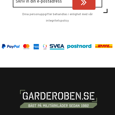
Dina personuppgifter behandlas i enlighet med vår
integritetspolicy
.