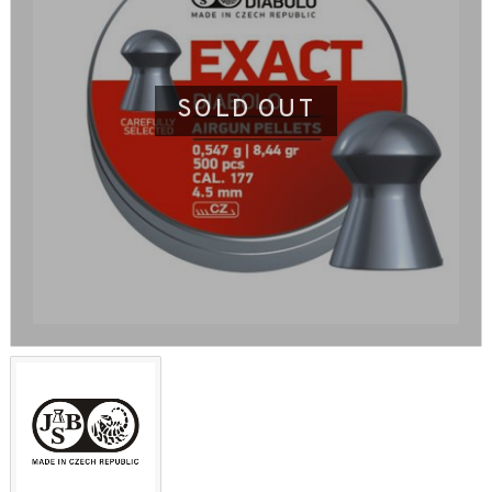
SOLD OUT