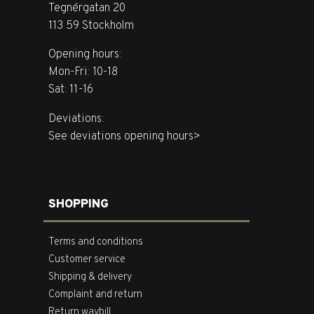
Tegnérgatan 20
113 59 Stockholm
Opening hours:
Mon-Fri: 10-18
Sat: 11-16
Deviations:
See deviations opening hours>
SHOPPING
Terms and conditions
Customer service
Shipping & delivery
Complaint and return
Return waybill