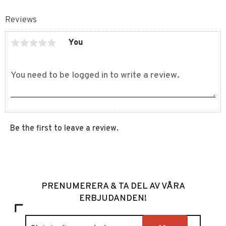
Reviews
You
Be the first to leave a review.
PRENUMERERA & TA DEL AV VÅRA
ERBJUDANDEN!