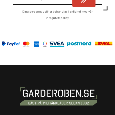
Dina personuppgifter behandlas i enlighet med vår
integritetspolicy
.