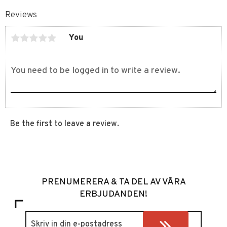
Reviews
You
Be the first to leave a review.
PRENUMERERA & TA DEL AV VÅRA
ERBJUDANDEN!