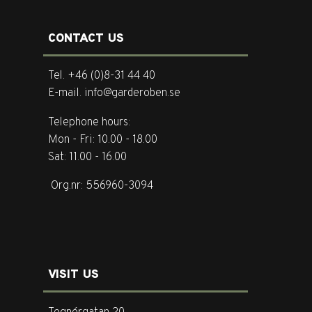
CONTACT US
Tel. +46 (0)8-31 44 40
E-mail. info@garderoben.se
Telephone hours:
Mon - Fri: 10.00 - 18.00
Sat: 11.00 - 16.00
Org.nr: 556960-3094
VISIT US