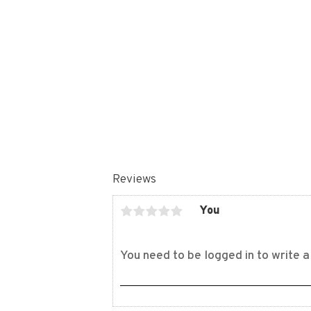
Reviews
You