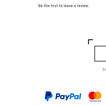
Be the first to leave a review.
D