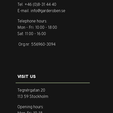
Tel. +46 (0)8-31 44 40
E-mail. info@garderoben.se
Telephone hours:
Mon - Fri: 10.00 - 18.00
Sat: 11.00 - 16.00
Org.nr: 556960-3094
VISIT US
Tegnérgatan 20
113 59 Stockholm
Opening hours: