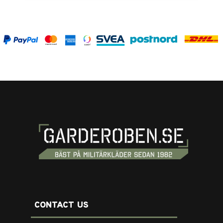
CONTACT US