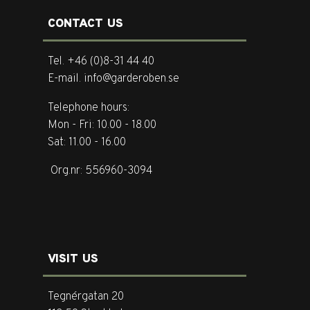
CONTACT US
Tel. +46 (0)8-31 44 40
E-mail. info@garderoben.se
Telephone hours:
Mon - Fri: 10.00 - 18.00
Sat: 11.00 - 16.00
Org.nr: 556960-3094
VISIT US
Tegnérgatan 20