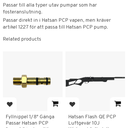
Passar till alla typer utav pumpar som har
fosteranslutning.
Passar direkt in i Hatsan PCP vapen, men kräver
artikel 1227 för att passa till Hatsan PCP pump.
Related products
Add to favorites
Add to favorites
Fyllnippel 1/8" Gänga
Hatsan Flash QE PCP
Passar Hatsan PCP
Luftgevär 10J