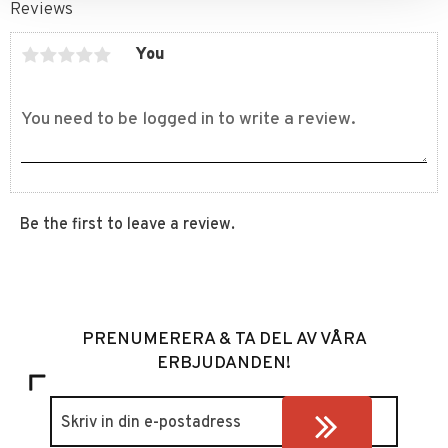
Reviews
You
Be the first to leave a review.
PRENUMERERA & TA DEL AV VÅRA
ERBJUDANDEN!