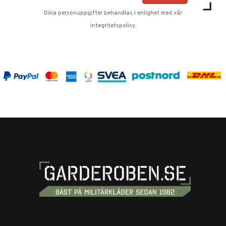
Dina personuppgifter behandlas i enlighet med vår
integritetspolicy
.