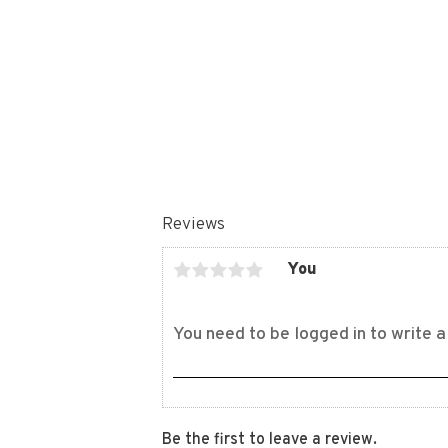
Reviews
You
Be the first to leave a review.