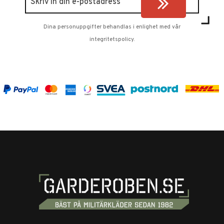
Dina personuppgifter behandlas i enlighet med vår
integritetspolicy
.