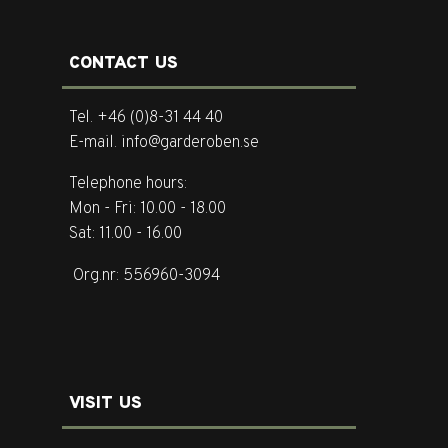
CONTACT US
Tel. +46 (0)8-31 44 40
E-mail. info@garderoben.se
Telephone hours:
Mon - Fri: 10.00 - 18.00
Sat: 11.00 - 16.00
Org.nr: 556960-3094
VISIT US