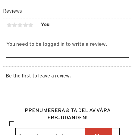
Reviews
You
Be the first to leave a review.
PRENUMERERA & TA DEL AV VÅRA
ERBJUDANDEN!