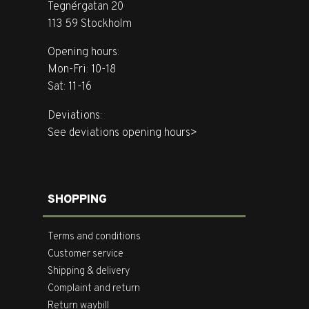
Tegnérgatan 20
113 59 Stockholm
Opening hours:
Mon-Fri: 10-18
Sat: 11-16
Deviations:
See deviations opening hours>
SHOPPING
Terms and conditions
Customer service
Shipping & delivery
Complaint and return
Return waybill