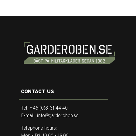
CONTACT US
Tel. +46 (0)8-31 44 40
E-mail. info@garderoben.se
Telephone hours: