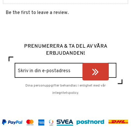
Be the first to leave a review.
PRENUMERERA & TA DEL AV VÅRA
ERBJUDANDEN!
Dina personuppgifter behandlas i enlighet med vår
integritetspolicy
.