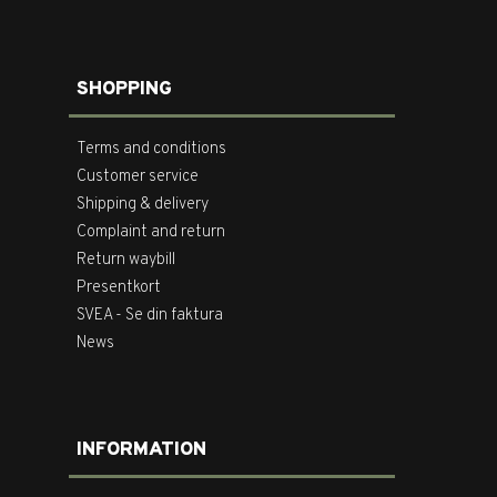
SHOPPING
Terms and conditions
Customer service
Shipping & delivery
Complaint and return
Return waybill
Presentkort
SVEA - Se din faktura
News
INFORMATION