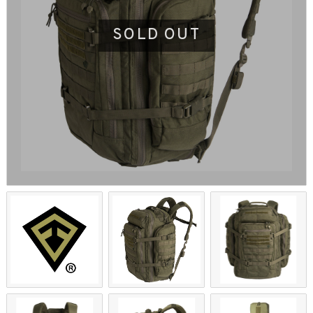
SOLD OUT