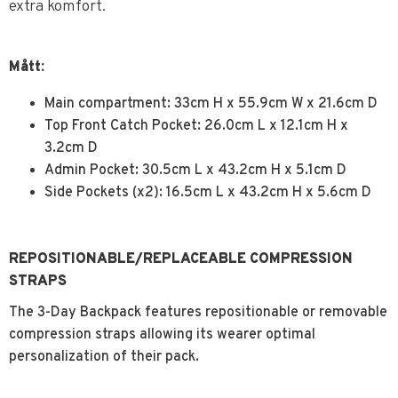
extra komfort.
Mått:
Main compartment: 33cm H x 55.9cm W x 21.6cm D
Top Front Catch Pocket: 26.0cm L x 12.1cm H x
3.2cm D
Admin Pocket: 30.5cm L x 43.2cm H x 5.1cm D
Side Pockets (x2): 16.5cm L x 43.2cm H x 5.6cm D
REPOSITIONABLE/REPLACEABLE COMPRESSION
STRAPS
The 3-Day Backpack features repositionable or removable
compression straps allowing its wearer optimal
personalization of their pack.