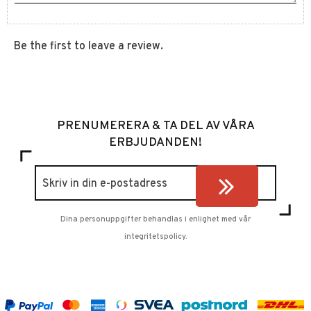
Be the first to leave a review.
PRENUMERERA & TA DEL AV VÅRA
ERBJUDANDEN!
Dina personuppgifter behandlas i enlighet med vår
integritetspolicy
.