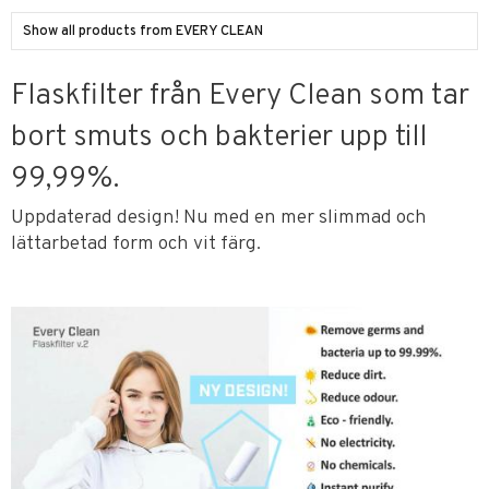
Show all products from EVERY CLEAN
Flaskfilter från Every Clean som tar
bort smuts och bakterier upp till
99,99%.
Uppdaterad design! Nu med en mer slimmad och
lättarbetad form och vit färg.