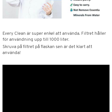
Every Clean är super enkel att använda. Filtret håller
för användning upp till 1000 liter.
Skruva på filtret på flaskan sen är det klart att
använda!