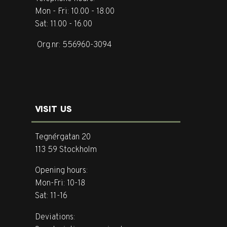
Mon - Fri: 10.00 - 18.00
Sat: 11.00 - 16.00
Org.nr: 556960-3094
VISIT US
Tegnérgatan 20
113 59 Stockholm
Opening hours:
Mon-Fri: 10-18
Sat: 11-16
Deviations: