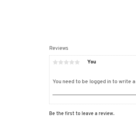
Reviews
You
Be the first to leave a review.