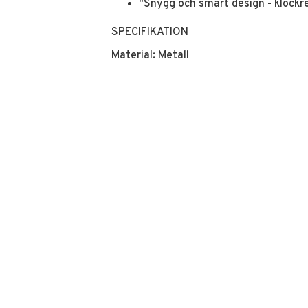
"Snygg och smart design - klockr
SPECIFIKATION
Material: Metall