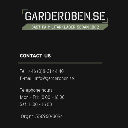
CONTACT US
Tel. +46 (0)8-31 44 40
E-mail. info@garderoben.se
Telephone hours:
Mon - Fri: 10.00 - 18.00
Sat: 11.00 - 16.00
Org.nr: 556960-3094