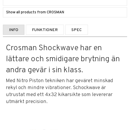
Show all products from CROSMAN
INFO
FUNKTIONER
SPEC
Crosman Shockwave har en
lättare och smidigare brytning än
andra gevär i sin klass.
Med Nitro Piston tekniken har geväret minskad
rekyl och mindre vibrationer. Schockwave är
utrustat med ett 4x32 kikarsikte som levererar
utmärkt precision.