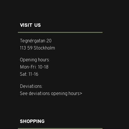
VISIT US
Tegnérgatan 20
113 59 Stockholm
Opening hours:
Mon-Fri: 10-18
Sat: 11-16
Deviations:
See deviations opening hours>
SHOPPING