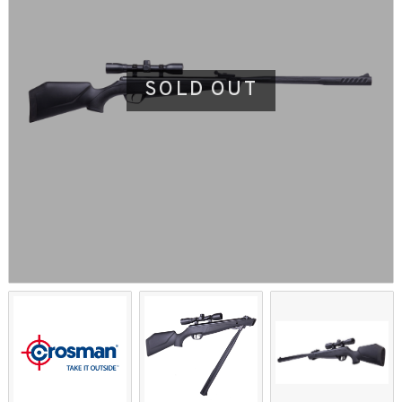
SOLD OUT