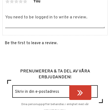
You
Be the first to leave a review.
PRENUMERERA & TA DEL AV VÅRA
ERBJUDANDEN!
Dina personuppgifter behandlas i enlighet med vår