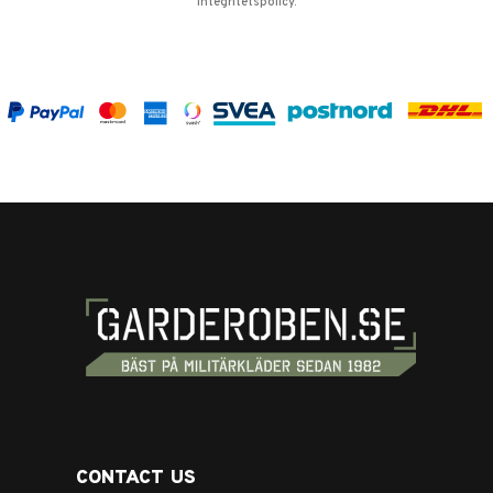
integritetspolicy
.
CONTACT US