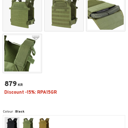
879
KR
Colour :
Black