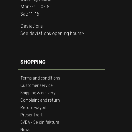
Mon-Fri: 10-18
Sat: 11-16
Deviations:
See deviations opening hours>
SHOPPING
Terms and conditions
Customer service
Shipping & delivery
Complaint and return
Return waybill
Presentkort
SVEA - Se din faktura
News