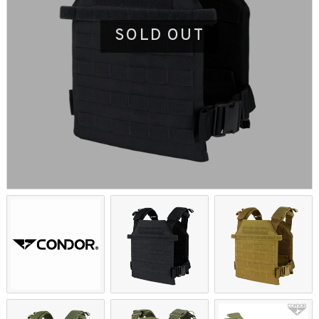
SOLD OUT