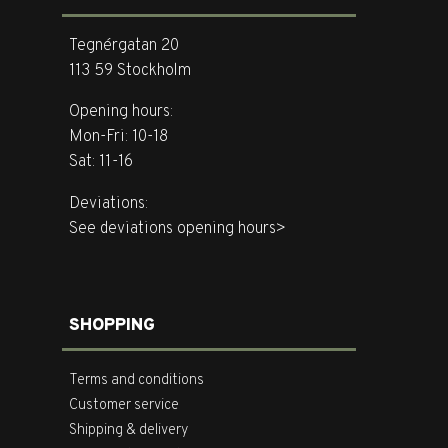
Tegnérgatan 20
113 59 Stockholm
Opening hours:
Mon-Fri: 10-18
Sat: 11-16
Deviations:
See deviations opening hours>
SHOPPING
Terms and conditions
Customer service
Shipping & delivery