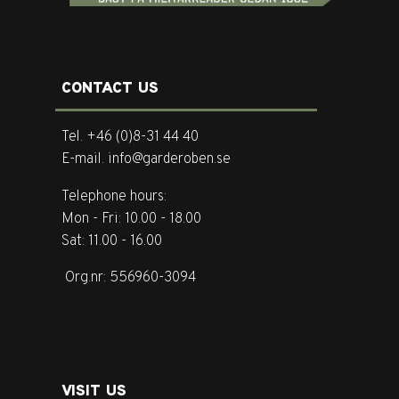
CONTACT US
Tel. +46 (0)8-31 44 40
E-mail. info@garderoben.se
Telephone hours:
Mon - Fri: 10.00 - 18.00
Sat: 11.00 - 16.00
Org.nr: 556960-3094
VISIT US