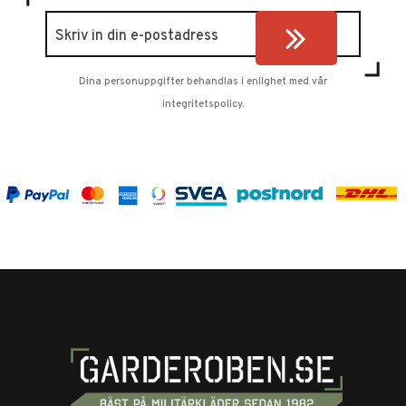
Dina personuppgifter behandlas i enlighet med vår
integritetspolicy
.