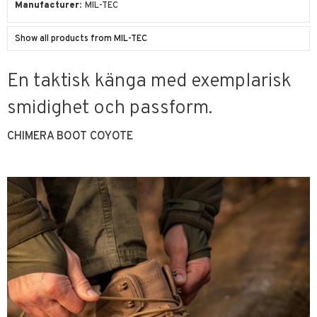
Manufacturer
MIL-TEC
Show all products from MIL-TEC
En taktisk känga med exemplarisk
smidighet och passform.
CHIMERA BOOT COYOTE