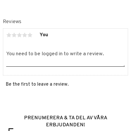
Reviews
You
Be the first to leave a review.
PRENUMERERA & TA DEL AV VÅRA
ERBJUDANDEN!