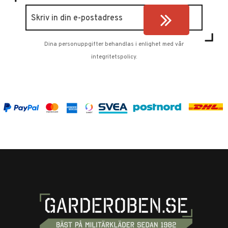
Dina personuppgifter behandlas i enlighet med vår
integritetspolicy
.