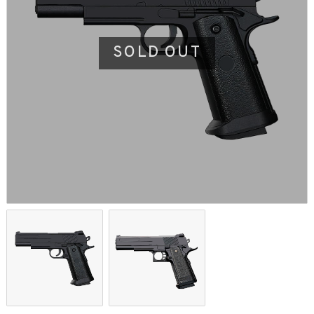
SOLD OUT