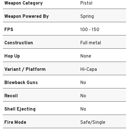
Weapon Category
Pistol
Weapon Powered By
Spring
FPS
100 - 150
Construction
Full metal
Hop Up
None
Variant / Platform
Hi-Capa
Blowback Guns
No
Recoil
No
Shell Ejecting
No
Fire Mode
Safe/Single