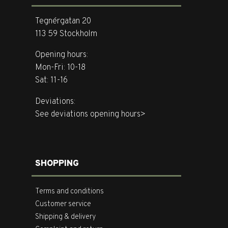
Tegnérgatan 20
113 59 Stockholm
Opening hours:
Mon-Fri: 10-18
Sat: 11-16
Deviations:
See deviations opening hours>
SHOPPING
Terms and conditions
Customer service
Shipping & delivery