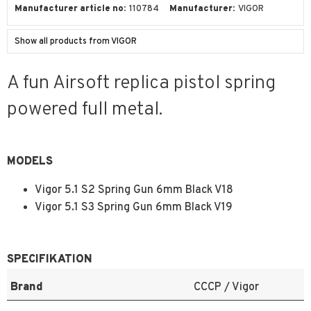
Manufacturer article no
110784
Manufacturer
VIGOR
Show all products from VIGOR
A fun Airsoft replica pistol spring
powered full metal.
MODELS
Vigor 5.1 S2 Spring Gun 6mm Black V18
Vigor 5.1 S3 Spring Gun 6mm Black V19
SPECIFIKATION
Brand
CCCP / Vigor