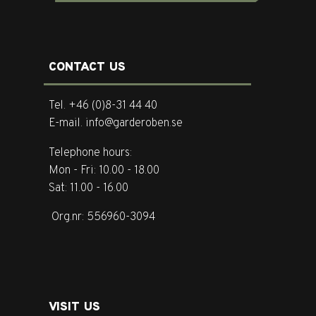
CONTACT US
Tel. +46 (0)8-31 44 40
E-mail. info@garderoben.se
Telephone hours:
Mon - Fri: 10.00 - 18.00
Sat: 11.00 - 16.00
Org.nr: 556960-3094
VISIT US