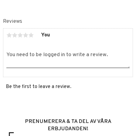
Reviews
You
Be the first to leave a review.
PRENUMERERA & TA DEL AV VÅRA
ERBJUDANDEN!