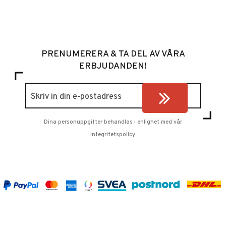
PRENUMERERA & TA DEL AV VÅRA
ERBJUDANDEN!
Dina personuppgifter behandlas i enlighet med vår
integritetspolicy
.