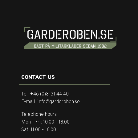
CONTACT US
Tel. +46 (0)8-31 44 40
E-mail. info@garderoben.se
Telephone hours:
Mon - Fri: 10.00 - 18.00
Sat: 11.00 - 16.00