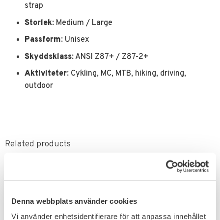
strap
Storlek:
Medium / Large
Passform:
Unisex
Skyddsklass:
ANSI Z87+ / Z87-2+
Aktiviteter:
Cykling, MC, MTB, hiking, driving,
outdoor
Related products
FAVORITE
Denna webbplats använder cookies
Vi använder enhetsidentifierare för att anpassa innehållet