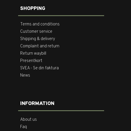
SHOPPING
Terms and conditions
Customer service
Shipping & delivery
Complaint and return
Return waybill
Presentkort
SVEA - Se din faktura
News
INFORMATION
About us
Faq