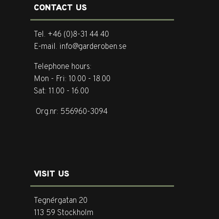
CONTACT US
Tel. +46 (0)8-31 44 40
E-mail. info@garderoben.se
Telephone hours:
Mon - Fri: 10.00 - 18.00
Sat: 11.00 - 16.00
Org.nr: 556960-3094
VISIT US
Tegnérgatan 20
113 59 Stockholm