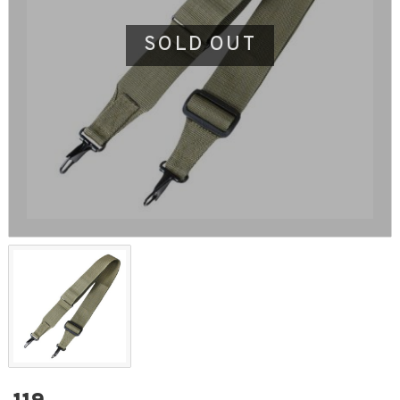
SOLD OUT