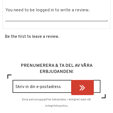
Be the first to leave a review.
PRENUMERERA & TA DEL AV VÅRA
ERBJUDANDEN!
Dina personuppgifter behandlas i enlighet med vår
integritetspolicy
.