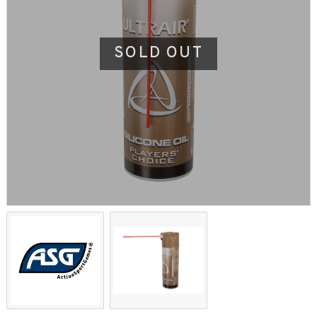
SOLD OUT