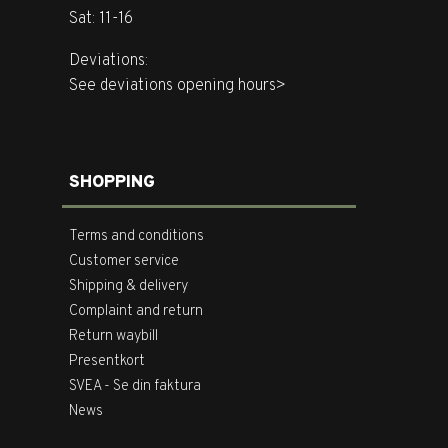
Sat: 11-16
Deviations:
See deviations opening hours>
SHOPPING
Terms and conditions
Customer service
Shipping & delivery
Complaint and return
Return waybill
Presentkort
SVEA - Se din faktura
News