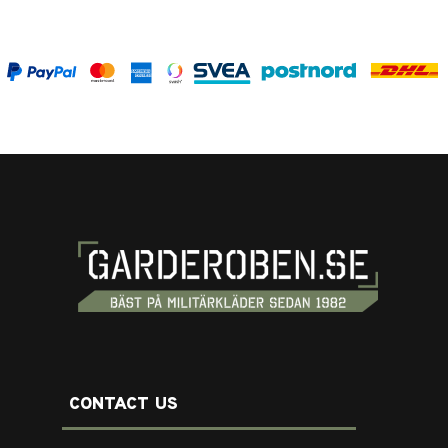
CONTACT US