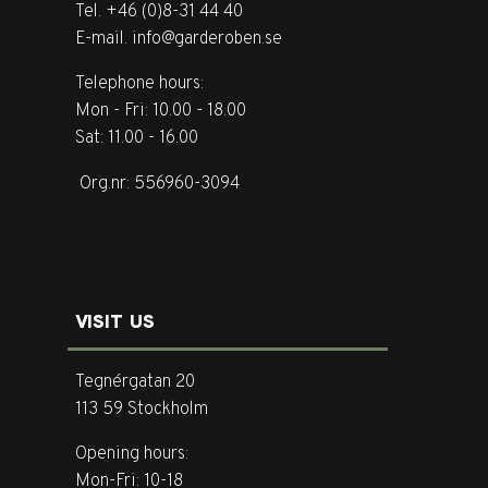
Tel. +46 (0)8-31 44 40
E-mail. info@garderoben.se
Telephone hours:
Mon - Fri: 10.00 - 18.00
Sat: 11.00 - 16.00
Org.nr: 556960-3094
VISIT US
Tegnérgatan 20
113 59 Stockholm
Opening hours:
Mon-Fri: 10-18