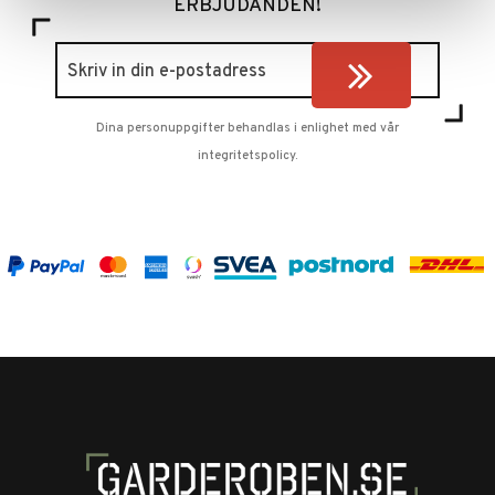
ERBJUDANDEN!
Dina personuppgifter behandlas i enlighet med vår
integritetspolicy
.