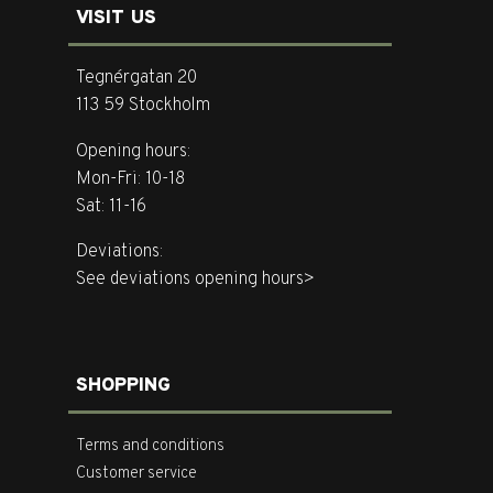
VISIT US
Tegnérgatan 20
113 59 Stockholm
Opening hours:
Mon-Fri: 10-18
Sat: 11-16
Deviations:
See deviations opening hours>
SHOPPING
Terms and conditions
Customer service