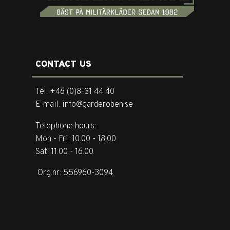
CONTACT US
Tel. +46 (0)8-31 44 40
E-mail. info@garderoben.se
Telephone hours:
Mon - Fri: 10.00 - 18.00
Sat: 11.00 - 16.00
Org.nr: 556960-3094