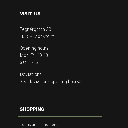
VISIT US
Tegnérgatan 20
113 59 Stockholm
Opening hours:
Mon-Fri: 10-18
Sat: 11-16
Deviations:
See deviations opening hours>
SHOPPING
Terms and conditions