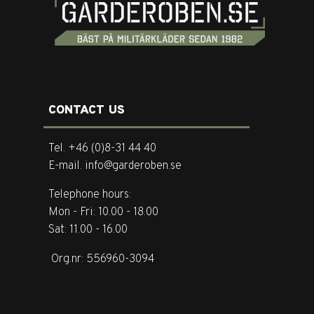
CONTACT US
Tel. +46 (0)8-31 44 40
E-mail. info@garderoben.se
Telephone hours:
Mon - Fri: 10.00 - 18.00
Sat: 11.00 - 16.00
Org.nr: 556960-3094