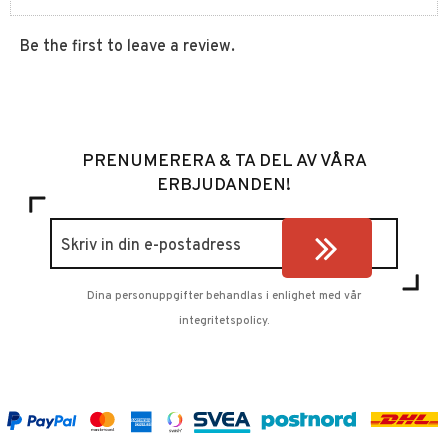
Be the first to leave a review.
PRENUMERERA & TA DEL AV VÅRA
ERBJUDANDEN!
Dina personuppgifter behandlas i enlighet med vår
integritetspolicy
.