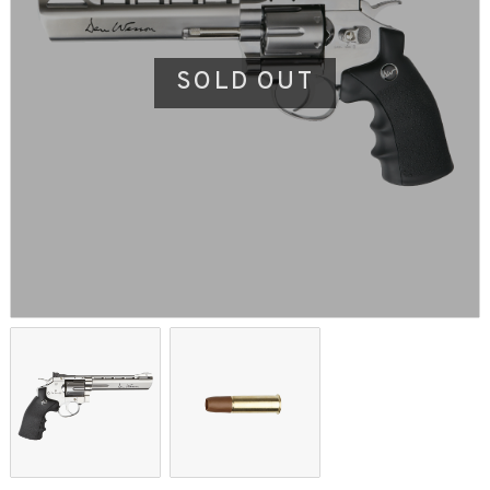
SOLD OUT