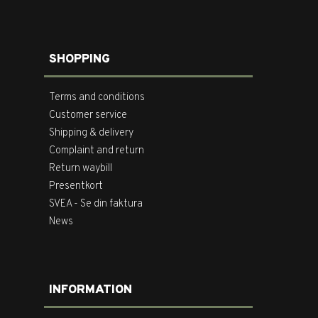
SHOPPING
Terms and conditions
Customer service
Shipping & delivery
Complaint and return
Return waybill
Presentkort
SVEA - Se din faktura
News
INFORMATION