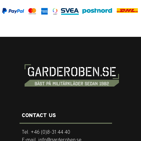
CONTACT US
Tel. +46 (0)8-31 44 40
E-mail. info@garderoben.se