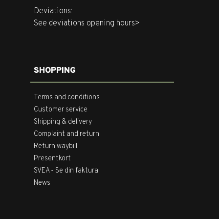
Deviations:
See deviations opening hours>
SHOPPING
Terms and conditions
Customer service
Shipping & delivery
Complaint and return
Return waybill
Presentkort
SVEA - Se din faktura
News