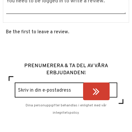
Be the first to leave a review.
PRENUMERERA & TA DEL AV VÅRA
ERBJUDANDEN!
Dina personuppgifter behandlas i enlighet med vår
integritetspolicy
.