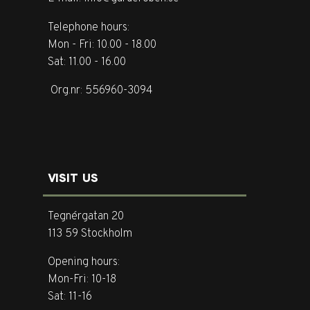
Telephone hours:
Mon - Fri: 10.00 - 18.00
Sat: 11.00 - 16.00
Org.nr: 556960-3094
VISIT US
Tegnérgatan 20
113 59 Stockholm
Opening hours:
Mon-Fri: 10-18
Sat: 11-16