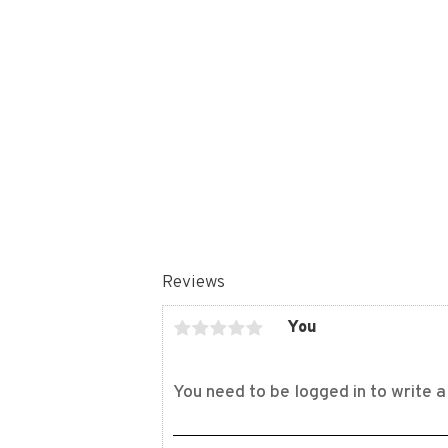
Reviews
You