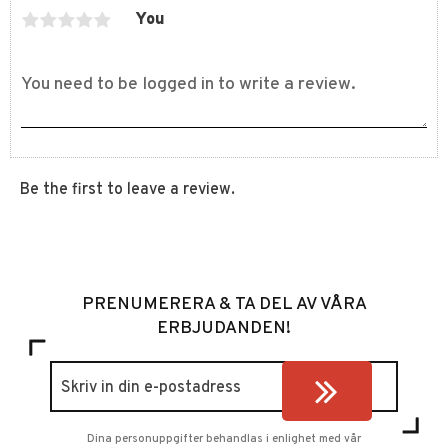
You
Be the first to leave a review.
PRENUMERERA & TA DEL AV VÅRA
ERBJUDANDEN!
Dina personuppgifter behandlas i enlighet med vår