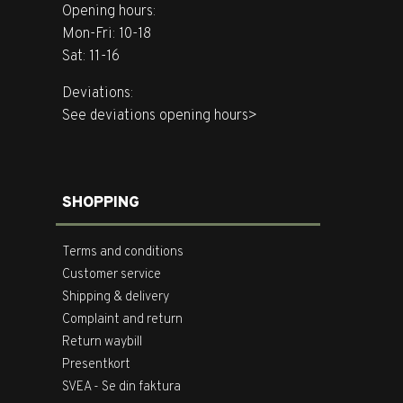
Opening hours:
Mon-Fri: 10-18
Sat: 11-16
Deviations:
See deviations opening hours>
SHOPPING
Terms and conditions
Customer service
Shipping & delivery
Complaint and return
Return waybill
Presentkort
SVEA - Se din faktura