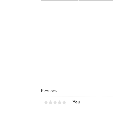
Reviews
You