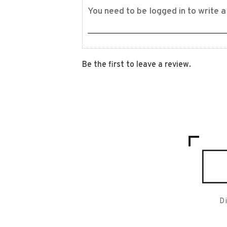
Be the first to leave a review.
D