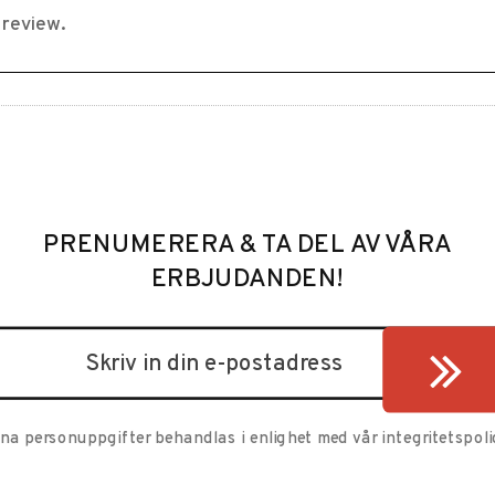
PRENUMERERA & TA DEL AV VÅRA
ERBJUDANDEN!
ina personuppgifter behandlas i enlighet med vår
integritetspoli