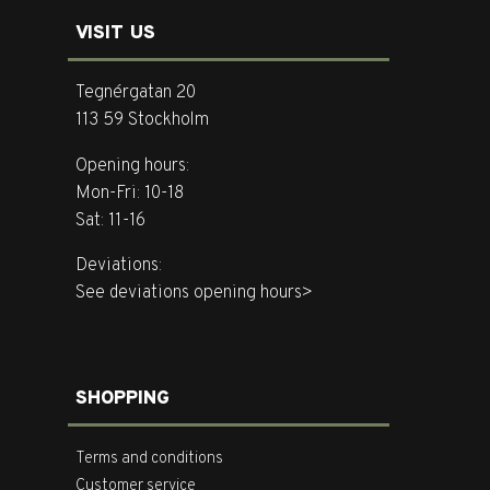
VISIT US
Tegnérgatan 20
113 59 Stockholm
Opening hours:
Mon-Fri: 10-18
Sat: 11-16
Deviations:
See deviations opening hours>
SHOPPING
Terms and conditions
Customer service