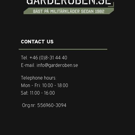
CONTACT US
Tel. +46 (0)8-31 44 40
E-mail. info@garderoben.se
Telephone hours:
Mon - Fri: 10.00 - 18.00
Sat: 11.00 - 16.00
Org.nr: 556960-3094