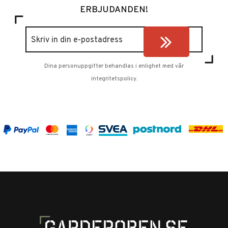
ERBJUDANDEN!
Dina personuppgifter behandlas i enlighet med vår
integritetspolicy
.