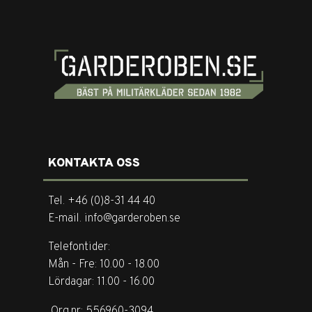
KONTAKTA OSS
Tel. +46 (0)8-31 44 40
E-mail. info@garderoben.se
Telefontider:
Mån - Fre: 10.00 - 18.00
Lördagar: 11.00 - 16.00
Org.nr: 556960-3094