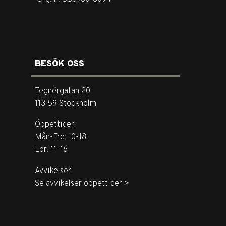
BESÖK OSS
Tegnérgatan 20
113 59 Stockholm
Öppettider:
Mån-Fre: 10-18
Lör: 11-16
Avvikelser:
Se avvikelser öppettider >