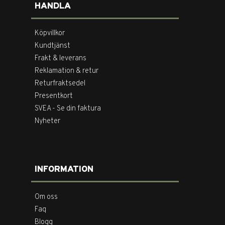
HANDLA
Köpvillkor
Kundtjänst
Frakt & leverans
Reklamation & retur
Returfraktsedel
Presentkort
SVEA - Se din faktura
Nyheter
INFORMATION
Om oss
Faq
Blogg