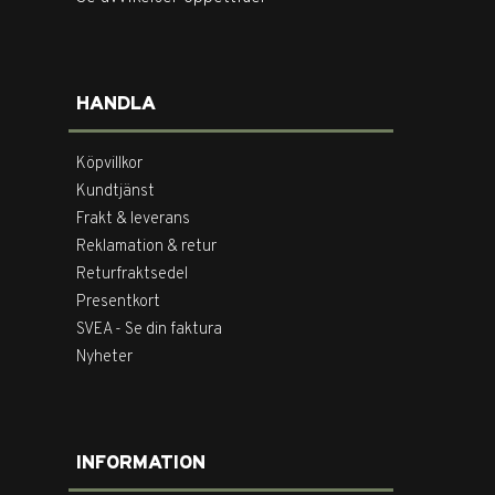
HANDLA
Köpvillkor
Kundtjänst
Frakt & leverans
Reklamation & retur
Returfraktsedel
Presentkort
SVEA - Se din faktura
Nyheter
INFORMATION