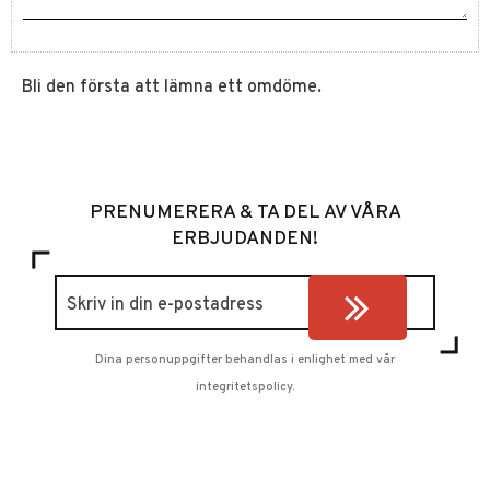
Bli den första att lämna ett omdöme.
PRENUMERERA & TA DEL AV VÅRA
ERBJUDANDEN!
Dina personuppgifter behandlas i enlighet med vår
integritetspolicy
.