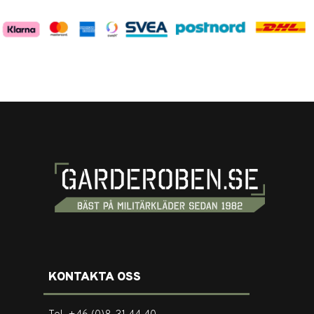
KONTAKTA OSS