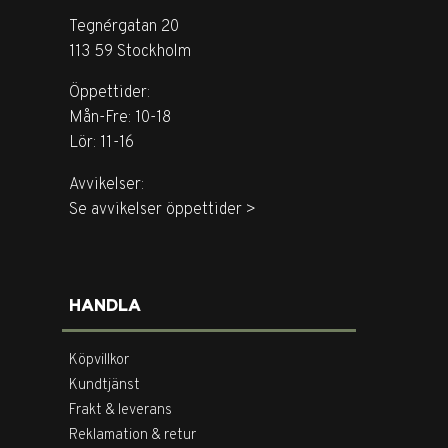
Tegnérgatan 20
113 59 Stockholm
Öppettider:
Mån-Fre: 10-18
Lör: 11-16
Avvikelser:
Se avvikelser öppettider >
HANDLA
Köpvillkor
Kundtjänst
Frakt & leverans
Reklamation & retur