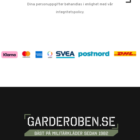
Dina personuppgifter behandlas i enlighet med vår
integritetspolicy
.