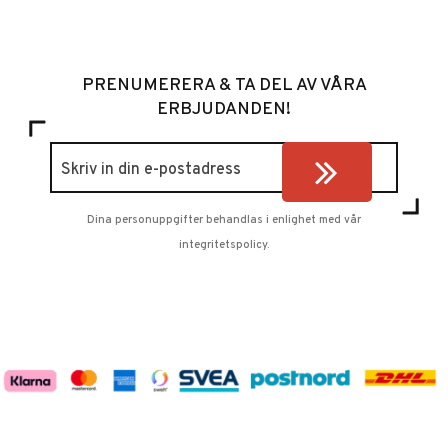
PRENUMERERA & TA DEL AV VÅRA
ERBJUDANDEN!
Dina personuppgifter behandlas i enlighet med vår
integritetspolicy
.