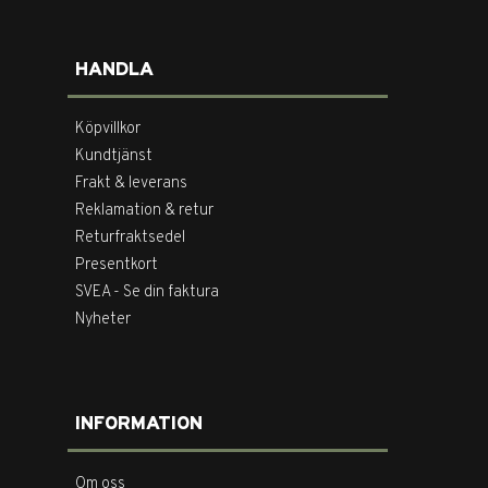
HANDLA
Köpvillkor
Kundtjänst
Frakt & leverans
Reklamation & retur
Returfraktsedel
Presentkort
SVEA - Se din faktura
Nyheter
INFORMATION
Om oss