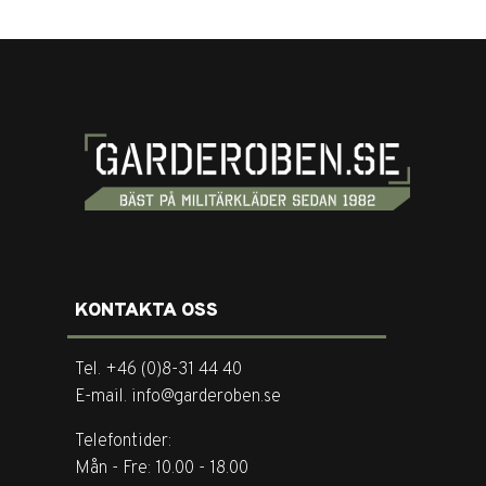
KONTAKTA OSS
Tel. +46 (0)8-31 44 40
E-mail. info@garderoben.se
Telefontider:
Mån - Fre: 10.00 - 18.00