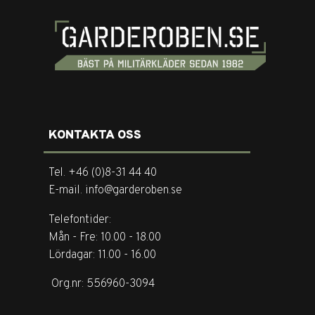
KONTAKTA OSS
Tel. +46 (0)8-31 44 40
E-mail. info@garderoben.se
Telefontider:
Mån - Fre: 10.00 - 18.00
Lördagar: 11.00 - 16.00
Org.nr: 556960-3094