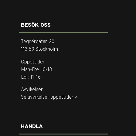
BESÖK OSS
Tegnérgatan 20
113 59 Stockholm
Öppettider:
Mån-Fre: 10-18
Lör: 11-16
Avvikelser:
Se avvikelser öppettider >
HANDLA