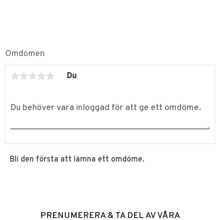
Omdömen
Du
Bli den första att lämna ett omdöme.
PRENUMERERA & TA DEL AV VÅRA