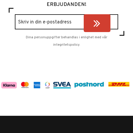
ERBJUDANDEN!
Dina personuppgifter behandlas i enlighet med vår
integritetspolicy
.