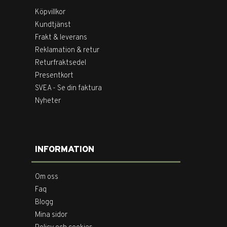
Köpvillkor
Kundtjänst
Frakt & leverans
Reklamation & retur
Returfraktsedel
Presentkort
SVEA - Se din faktura
Nyheter
INFORMATION
Om oss
Faq
Blogg
Mina sidor