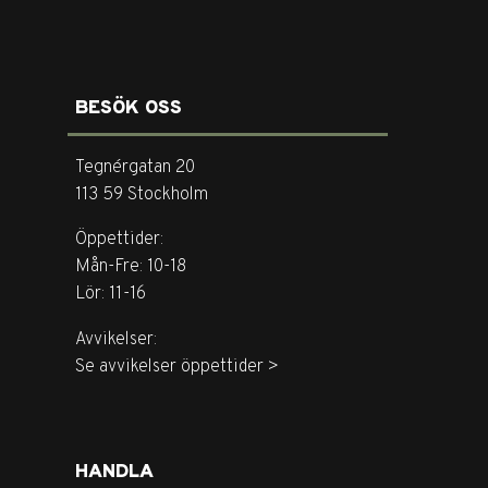
BESÖK OSS
Tegnérgatan 20
113 59 Stockholm
Öppettider:
Mån-Fre: 10-18
Lör: 11-16
Avvikelser:
Se avvikelser öppettider >
HANDLA