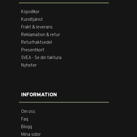
Köpvillkor
Kundtjänst
Frakt & leverans
Reklamation & retur
Returfraktsedel
Presentkort
SVEA - Se din faktura
Nyheter
INFORMATION
Om oss
Faq
Blogg
Mina sidor