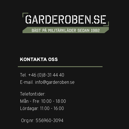
KONTAKTA OSS
Tel. +46 (0)8-31 44 40
E-mail. info@garderoben.se
Telefontider:
Mån - Fre: 10.00 - 18.00
Lördagar: 11.00 - 16.00
Org.nr: 556960-3094