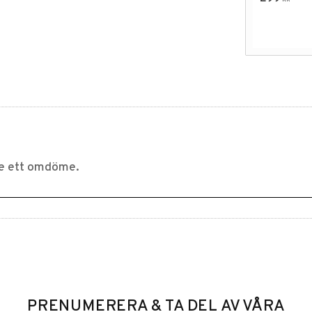
PRENUMERERA & TA DEL AV VÅRA