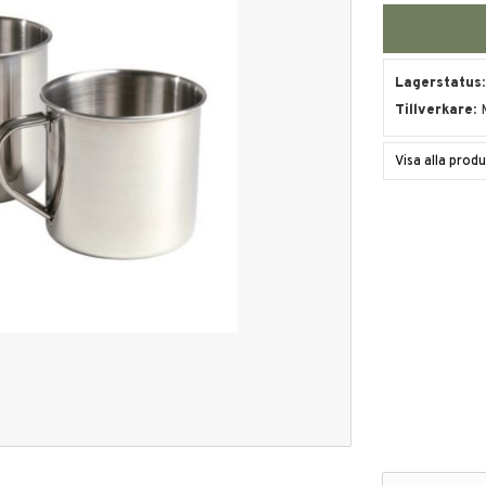
Lagerstatus
Tillverkare
Visa alla prod