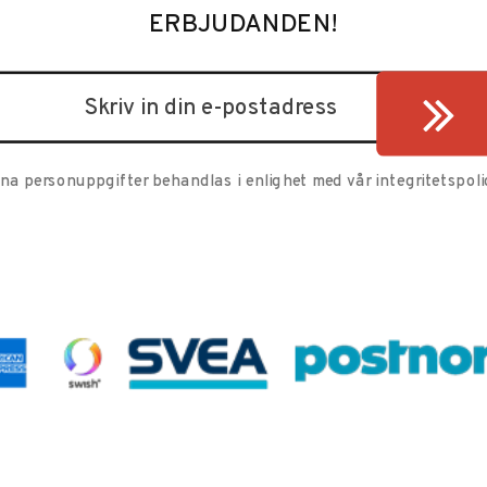
ERBJUDANDEN!
ina personuppgifter behandlas i enlighet med vår
integritetspoli