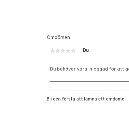
Omdömen
Du
Bli den första att lämna ett omdöme.