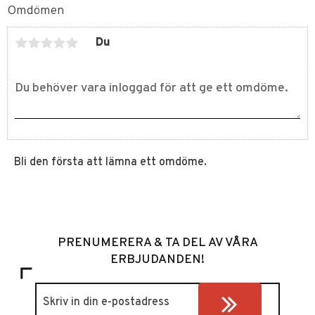
Omdömen
Du
Bli den första att lämna ett omdöme.
PRENUMERERA & TA DEL AV VÅRA
ERBJUDANDEN!