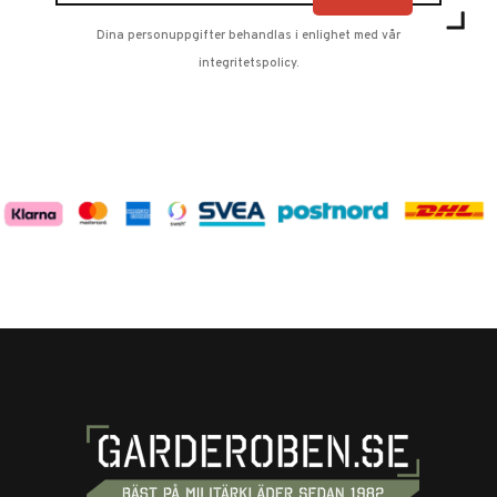
Dina personuppgifter behandlas i enlighet med vår
integritetspolicy
.