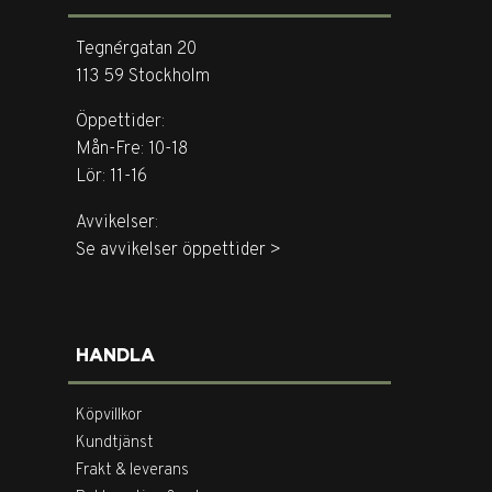
Tegnérgatan 20
113 59 Stockholm
Öppettider:
Mån-Fre: 10-18
Lör: 11-16
Avvikelser:
Se avvikelser öppettider >
HANDLA
Köpvillkor
Kundtjänst
Frakt & leverans