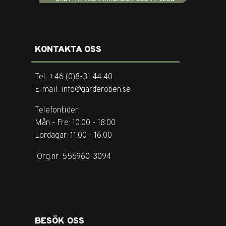
KONTAKTA OSS
Tel. +46 (0)8-31 44 40
E-mail. info@garderoben.se
Telefontider:
Mån - Fre: 10.00 - 18.00
Lördagar: 11.00 - 16.00
Org.nr: 556960-3094
BESÖK OSS