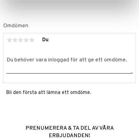
Omdömen
Du
Bli den första att lämna ett omdöme.
PRENUMERERA & TA DEL AV VÅRA
ERBJUDANDEN!