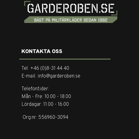
KONTAKTA OSS
Tel. +46 (0)8-31 44 40
E-mail. info@garderoben.se
Telefontider:
Mån - Fre: 10.00 - 18.00
Lördagar: 11.00 - 16.00
Org.nr: 556960-3094