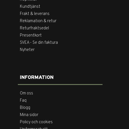
Kundtjänst
Frakt & leverans
Reklamation & retur
Returfraktsedel
Presentkort
SVEA - Se din faktura
Nyheter
INFORMATION
Om oss
Faq
Blogg
Mina sidor
Policy och cookies