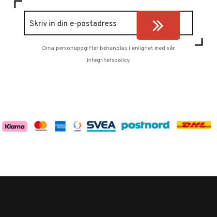
Dina personuppgifter behandlas i enlighet med vår
integritetspolicy
.