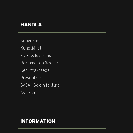
HANDLA
Köpvillkor
Kundtjänst
Frakt & leverans
Reklamation & retur
Returfraktsedel
Presentkort
SVEA - Se din faktura
Nyheter
INFORMATION