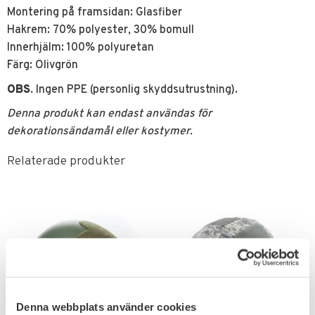
Montering på framsidan: Glasfiber
Hakrem: 70% polyester, 30% bomull
Innerhjälm: 100% polyuretan
Färg: Olivgrön
OBS.
Ingen PPE (personlig skyddsutrustning).
Denna produkt kan endast användas för
dekorationsändamål eller kostymer.
Relaterade produkter
Denna webbplats använder cookies