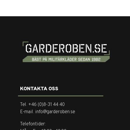
KONTAKTA OSS
Tel. +46 (0)8-31 44 40
E-mail. info@garderoben.se
Telefontider: