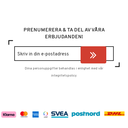
PRENUMERERA & TA DEL AV VÅRA
ERBJUDANDEN!
Dina personuppgifter behandlas i enlighet med vår
integritetspolicy
.