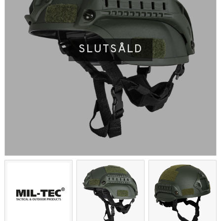
SLUTSÅLD