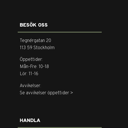
BESÖK OSS
Tegnérgatan 20
113 59 Stockholm
Öppettider:
Mån-Fre: 10-18
Lör: 11-16
Avvikelser:
Se avvikelser öppettider >
HANDLA