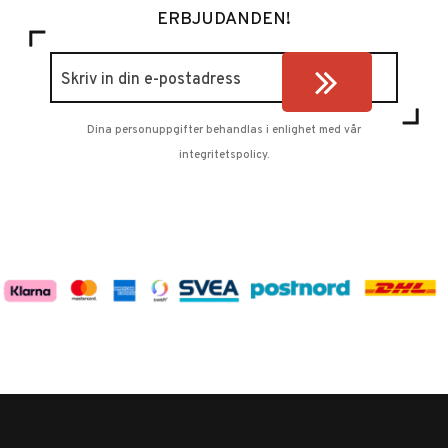
ERBJUDANDEN!
Dina personuppgifter behandlas i enlighet med vår
integritetspolicy
.