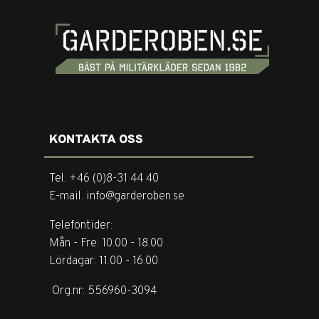
KONTAKTA OSS
Tel. +46 (0)8-31 44 40
E-mail. info@garderoben.se
Telefontider:
Mån - Fre: 10.00 - 18.00
Lördagar: 11.00 - 16.00
Org.nr: 556960-3094