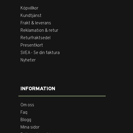
Köpvillkor
Kundtjänst
Frakt & leverans
Reklamation & retur
Returfraktsedel
Presentkort
SVEA - Se din faktura
Nyheter
INFORMATION
Om oss
Faq
Blogg
Mina sidor