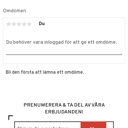
Omdömen
Du
Bli den första att lämna ett omdöme.
PRENUMERERA & TA DEL AV VÅRA
ERBJUDANDEN!