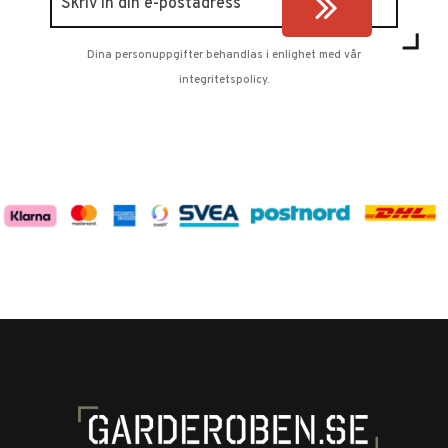
Dina personuppgifter behandlas i enlighet med vår
integritetspolicy
.