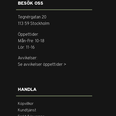
BESÖK OSS
Tegnérgatan 20
113 59 Stockholm
Öppettider:
Mån-Fre: 10-18
Lör: 11-16
Avvikelser:
Se avvikelser öppettider >
HANDLA
Köpvillkor
Kundtjänst