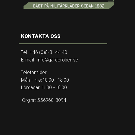
KONTAKTA OSS
Tel. +46 (0)8-31 44 40
E-mail. info@garderoben.se
Telefontider:
Mån - Fre: 10.00 - 18.00
Lördagar: 11.00 - 16.00
Org.nr: 556960-3094