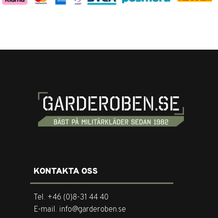
KONTAKTA OSS
Tel. +46 (0)8-31 44 40
E-mail. info@garderoben.se