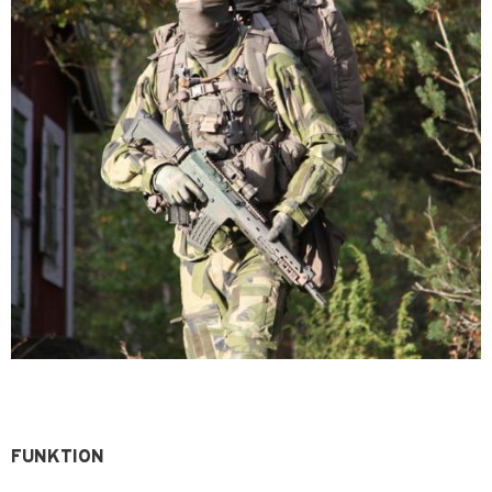
FUNKTION