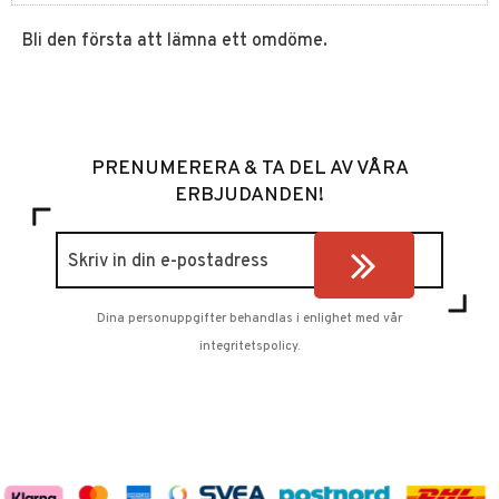
Bli den första att lämna ett omdöme.
PRENUMERERA & TA DEL AV VÅRA
ERBJUDANDEN!
Dina personuppgifter behandlas i enlighet med vår
integritetspolicy
.