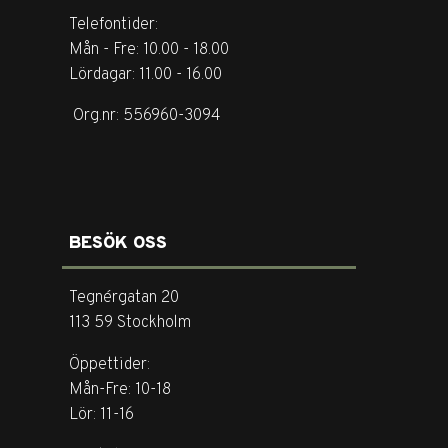
Telefontider:
Mån - Fre: 10.00 - 18.00
Lördagar: 11.00 - 16.00
Org.nr: 556960-3094
BESÖK OSS
Tegnérgatan 20
113 59 Stockholm
Öppettider:
Mån-Fre: 10-18
Lör: 11-16