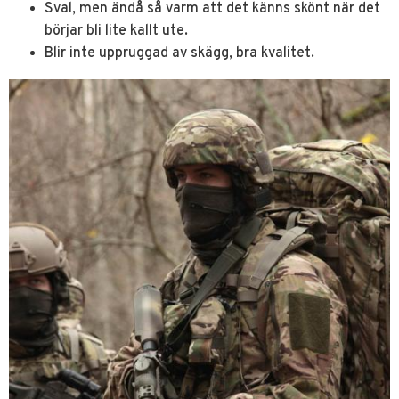
Sval, men ändå så varm att det känns skönt när det
börjar bli lite kallt ute.
Blir inte uppruggad av skägg, bra kvalitet.