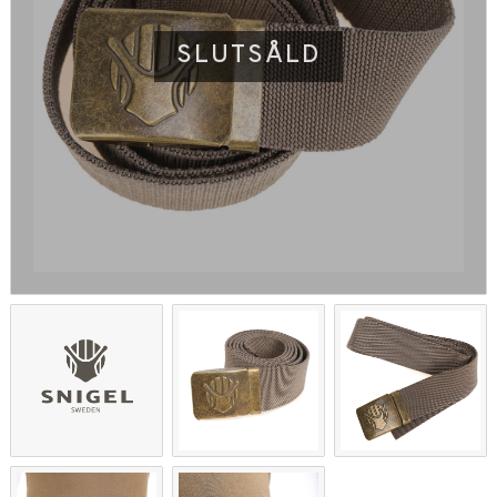
SLUTSÅLD