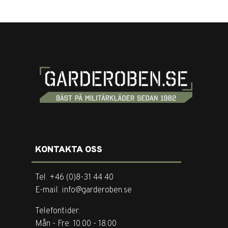
KONTAKTA OSS
Tel. +46 (0)8-31 44 40
E-mail. info@garderoben.se
Telefontider:
Mån - Fre: 10.00 - 18.00