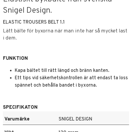
Snigel Design.
ELASTIC TROUSERS BELT 1.1
Lätt bälte för byxorna när man inte har så mycket last
i dem.
FUNKTION
Kapa bältet till rätt längd och bränn kanten.
Ett tips vid säkerhetskontrollen är att endast ta loss
spännet och behålla bandet i byxorna.
SPECIFIKATON
Varumärke
SNIGEL DESIGN