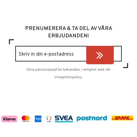
PRENUMERERA & TA DEL AV VÅRA
ERBJUDANDEN!
Dina personuppgifter behandlas i enlighet med vår
integritetspolicy
.