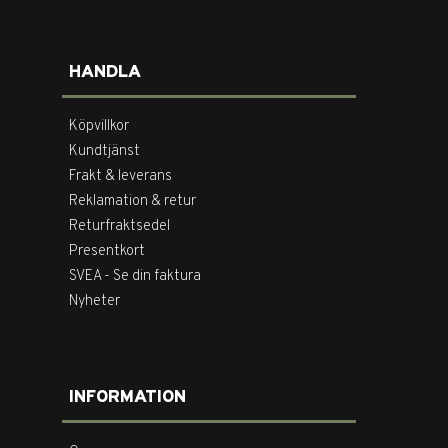
HANDLA
Köpvillkor
Kundtjänst
Frakt & leverans
Reklamation & retur
Returfraktsedel
Presentkort
SVEA - Se din faktura
Nyheter
INFORMATION