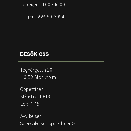
Lördagar: 11.00 - 16.00
Org.nr: 556960-3094
BESÖK OSS
Tegnérgatan 20
113 59 Stockholm
Öppettider:
Mån-Fre: 10-18
Lör: 11-16
Avvikelser:
Se avvikelser öppettider >