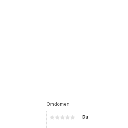
Omdömen
Du