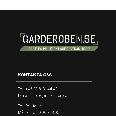
KONTAKTA OSS
Tel. +46 (0)8-31 44 40
E-mail. info@garderoben.se
Telefontider:
Mån - Fre: 10.00 - 18.00