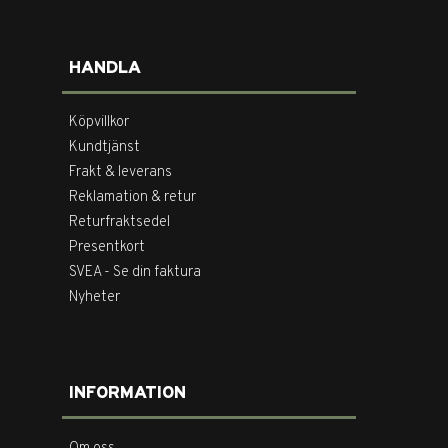
HANDLA
Köpvillkor
Kundtjänst
Frakt & leverans
Reklamation & retur
Returfraktsedel
Presentkort
SVEA - Se din faktura
Nyheter
INFORMATION