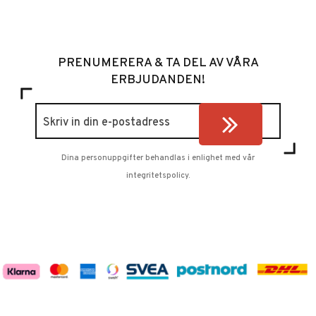
PRENUMERERA & TA DEL AV VÅRA
ERBJUDANDEN!
Dina personuppgifter behandlas i enlighet med vår
integritetspolicy
.