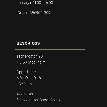
Lördagar: 11.00 - 16.00
Org.nr: 556960-3094
BESÖK OSS
Tegnérgatan 20
113 59 Stockholm
Öppettider:
Mån-Fre: 10-18
Lör: 11-16
Avvikelser:
Se avvikelser öppettider >