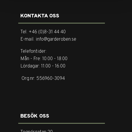
KONTAKTA OSS
Tel. +46 (0)8-31 44 40
E-mail. info@garderoben.se
Telefontider:
Mån - Fre: 10.00 - 18.00
Lördagar: 11.00 - 16.00
Org.nr: 556960-3094
BESÖK OSS