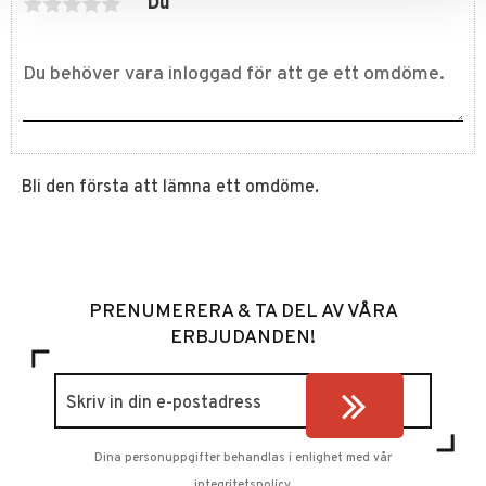
Du
Bli den första att lämna ett omdöme.
PRENUMERERA & TA DEL AV VÅRA
ERBJUDANDEN!
Dina personuppgifter behandlas i enlighet med vår
integritetspolicy
.