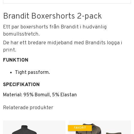
Brandit Boxershorts 2-pack
Ett par boxershorts från Brandit i hudvänlig
bomullsstretch.
De har ett bredare midjeband med Brandits logga i
print.
FUNKTION
Tight passform.
SPECIFIKATION
Material: 95% Bomull, 5% Elastan
Relaterade produkter
FAVORIT