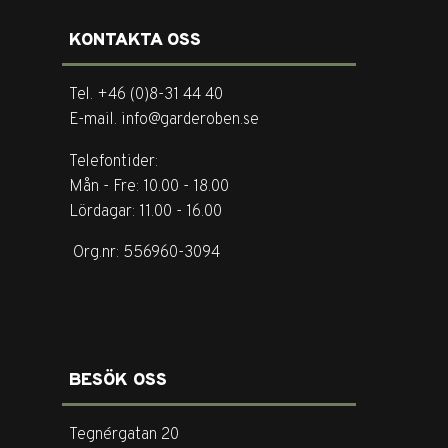
KONTAKTA OSS
Tel. +46 (0)8-31 44 40
E-mail. info@garderoben.se
Telefontider:
Mån - Fre: 10.00 - 18.00
Lördagar: 11.00 - 16.00
Org.nr: 556960-3094
BESÖK OSS
Tegnérgatan 20