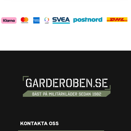
KONTAKTA OSS