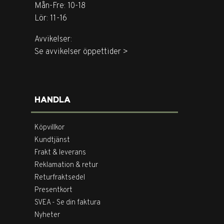
Mån-Fre: 10-18
Lör: 11-16
Avvikelser:
Se avvikelser öppettider >
HANDLA
Köpvillkor
Kundtjänst
Frakt & leverans
Reklamation & retur
Returfraktsedel
Presentkort
SVEA - Se din faktura
Nyheter