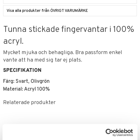
Visa alla produkter från ÖVRIGT VARUMÄRKE
Tunna stickade fingervantar i 100%
acryl.
Mycket mjuka och behagliga. Bra passform enkel
vante att ha med sig tar ej plats.
SPECIFIKATION
Färg: Svart, Olivgrön
Material: Acryl 100%
Relaterade produkter