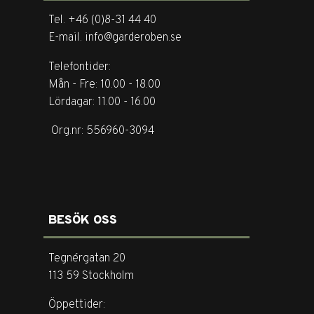
Tel. +46 (0)8-31 44 40
E-mail. info@garderoben.se
Telefontider:
Mån - Fre: 10.00 - 18.00
Lördagar: 11.00 - 16.00
Org.nr: 556960-3094
BESÖK OSS
Tegnérgatan 20
113 59 Stockholm
Öppettider: