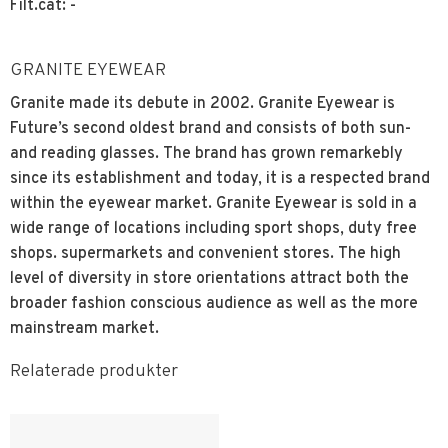
Filt.cat: -
GRANITE EYEWEAR
Granite made its debute in 2002. Granite Eyewear is
Future’s second oldest brand and consists of both sun-
and reading glasses. The brand has grown remarkebly
since its establishment and today, it is a respected brand
within the eyewear market. Granite Eyewear is sold in a
wide range of locations including sport shops, duty free
shops. supermarkets and convenient stores. The high
level of diversity in store orientations attract both the
broader fashion conscious audience as well as the more
mainstream market.
Relaterade produkter