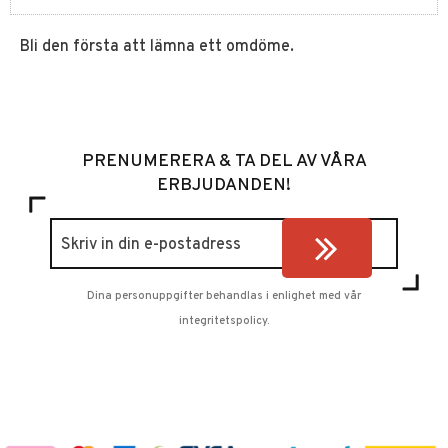
Bli den första att lämna ett omdöme.
PRENUMERERA & TA DEL AV VÅRA
ERBJUDANDEN!
Dina personuppgifter behandlas i enlighet med vår
integritetspolicy
.