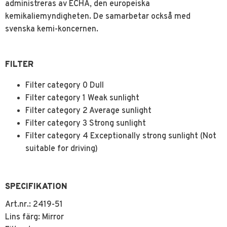
administreras av ECHA, den europeiska
kemikaliemyndigheten. De samarbetar också med
svenska kemi-koncernen.
FILTER
Filter category 0 Dull
Filter category 1 Weak sunlight
Filter category 2 Average sunlight
Filter category 3 Strong sunlight
Filter category 4 Exceptionally strong sunlight (Not
suitable for driving)
SPECIFIKATION
Art.nr.: 2419-51
Lins färg: Mirror