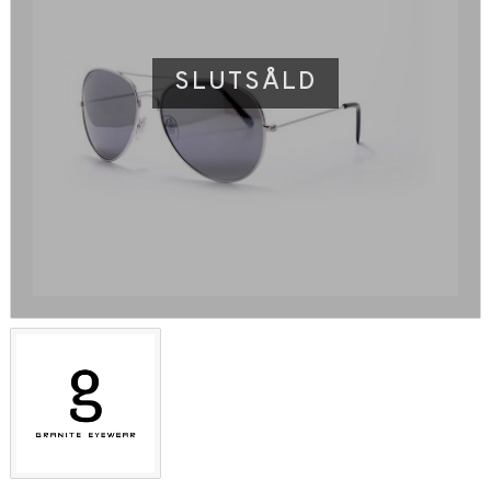
SLUTSÅLD