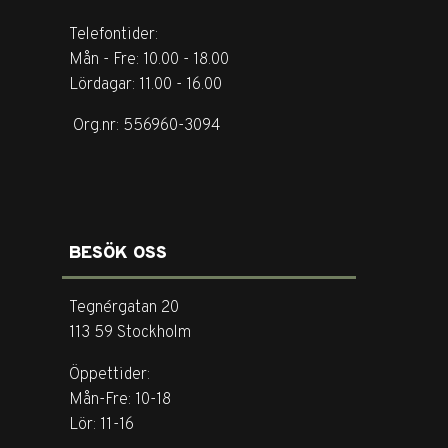
Telefontider:
Mån - Fre: 10.00 - 18.00
Lördagar: 11.00 - 16.00
Org.nr: 556960-3094
BESÖK OSS
Tegnérgatan 20
113 59 Stockholm
Öppettider:
Mån-Fre: 10-18
Lör: 11-16