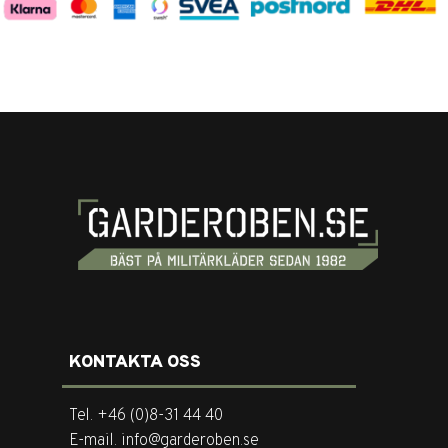
KONTAKTA OSS
Tel. +46 (0)8-31 44 40
E-mail. info@garderoben.se