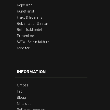
Köpvillkor
Kundtjänst
Frakt & leverans
Reklamation & retur
Returfraktsedel
Presentkort
SVEA - Se din faktura
Nyheter
INFORMATION
Om oss
Faq
Blogg
Mina sidor