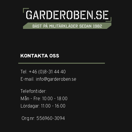
KONTAKTA OSS
Tel. +46 (0)8-31 44 40
E-mail. info@garderoben.se
Telefontider:
Mån - Fre: 10.00 - 18.00
Lördagar: 11.00 - 16.00
Org.nr: 556960-3094