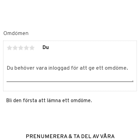
Omdömen
Du
Bli den första att lämna ett omdöme.
PRENUMERERA & TA DEL AV VÅRA