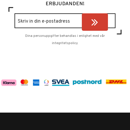
ERBJUDANDEN!
Dina personuppgifter behandlas i enlighet med vår
integritetspolicy
.