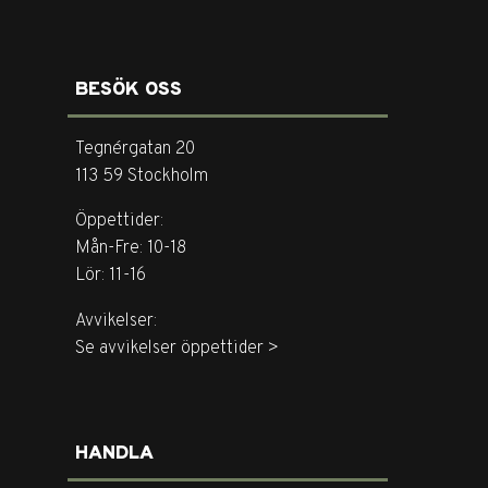
BESÖK OSS
Tegnérgatan 20
113 59 Stockholm
Öppettider:
Mån-Fre: 10-18
Lör: 11-16
Avvikelser:
Se avvikelser öppettider >
HANDLA