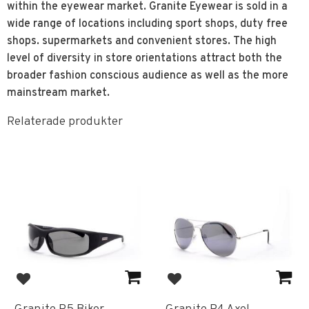
within the eyewear market. Granite Eyewear is sold in a
wide range of locations including sport shops, duty free
shops. supermarkets and convenient stores. The high
level of diversity in store orientations attract both the
broader fashion conscious audience as well as the more
mainstream market.
Relaterade produkter
Lägg till i favoriter
Lägg till i favoriter