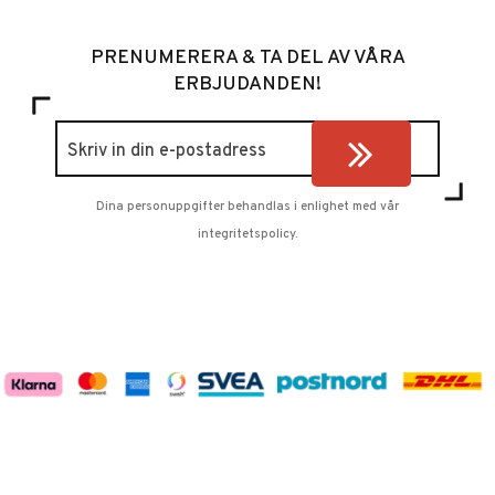
PRENUMERERA & TA DEL AV VÅRA
ERBJUDANDEN!
Dina personuppgifter behandlas i enlighet med vår
integritetspolicy
.