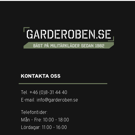
KONTAKTA OSS
Tel. +46 (0)8-31 44 40
E-mail. info@garderoben.se
Telefontider:
Mån - Fre: 10.00 - 18.00
Lördagar: 11.00 - 16.00