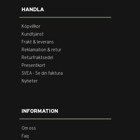
HANDLA
Köpvillkor
Kundtjänst
Frakt & leverans
Reklamation & retur
Returfraktsedel
Presentkort
SVEA - Se din faktura
Nyheter
INFORMATION
Om oss
Faq