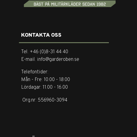
KONTAKTA OSS
Tel. +46 (0)8-31 44 40
E-mail. info@garderoben.se
Telefontider:
Mån - Fre: 10.00 - 18.00
Lördagar: 11.00 - 16.00
Org.nr: 556960-3094